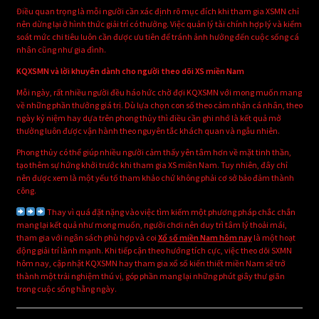
Điều quan trọng là mỗi người cần xác định rõ mục đích khi tham gia XSMN chỉ
nên dừng lại ở hình thức giải trí có thưởng. Việc quản lý tài chính hợp lý và kiểm
soát mức chi tiêu luôn cần được ưu tiên để tránh ảnh hưởng đến cuộc sống cá
nhân cũng như gia đình.
KQXSMN và lời khuyên dành cho người theo dõi XS miền Nam
Mỗi ngày, rất nhiều người đều háo hức chờ đợi KQXSMN với mong muốn mang
về những phần thưởng giá trị. Dù lựa chọn con số theo cảm nhận cá nhân, theo
ngày kỷ niệm hay dựa trên phong thủy thì điều cần ghi nhớ là kết quả mở
thưởng luôn được vận hành theo nguyên tắc khách quan và ngẫu nhiên.
Phong thủy có thể giúp nhiều người cảm thấy yên tâm hơn về mặt tinh thần,
tạo thêm sự hứng khởi trước khi tham gia XS miền Nam. Tuy nhiên, đây chỉ
nên được xem là một yếu tố tham khảo chứ không phải cơ sở bảo đảm thành
công.
Thay vì quá đặt nặng vào việc tìm kiếm một phương pháp chắc chắn
mang lại kết quả như mong muốn, người chơi nên duy trì tâm lý thoải mái,
tham gia với ngân sách phù hợp và coi
Xổ số miền Nam hôm nay
là một hoạt
động giải trí lành mạnh. Khi tiếp cận theo hướng tích cực, việc theo dõi SXMN
hôm nay, cập nhật KQXSMN hay tham gia xổ số kiến thiết miền Nam sẽ trở
thành một trải nghiệm thú vị, góp phần mang lại những phút giây thư giãn
trong cuộc sống hằng ngày.