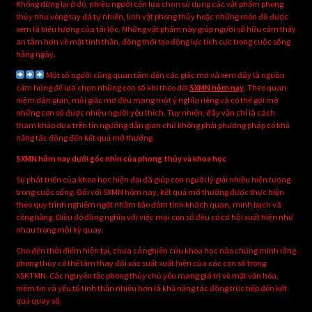
Không dừng lại ở đó, nhiều người còn lựa chọn sử dụng các vật phẩm phong
thủy như vòng tay đá tự nhiên, linh vật phong thủy hoặc những món đồ được
xem là biểu tượng của tài lộc. Những vật phẩm này giúp người sở hữu cảm thấy
an tâm hơn về mặt tinh thần, đồng thời tạo động lực tích cực trong cuộc sống
hằng ngày.
Một số người cũng quan tâm đến các giấc mơ và xem đây là nguồn
cảm hứng để lựa chọn những con số khi theo dõi
SXMN hôm nay
. Theo quan
niệm dân gian, mỗi giấc mơ đều mang một ý nghĩa riêng và có thể gợi mở
những con số được nhiều người yêu thích. Tuy nhiên, đây vẫn chỉ là cách
tham khảo dựa trên tín ngưỡng dân gian chứ không phải phương pháp có khả
năng tác động đến kết quả mở thưởng.
SXMN hôm nay dưới góc nhìn của phong thủy và khoa học
Sự phát triển của khoa học hiện đại đã giúp con người lý giải nhiều hiện tượng
trong cuộc sống. Đối với SXMN hôm nay, kết quả mở thưởng được thực hiện
theo quy trình nghiêm ngặt nhằm bảo đảm tính khách quan, minh bạch và
công bằng. Điều đó đồng nghĩa với việc mọi con số đều có cơ hội xuất hiện như
nhau trong mỗi kỳ quay.
Cho đến thời điểm hiện tại, chưa có nghiên cứu khoa học nào chứng minh rằng
phong thủy có thể làm thay đổi xác suất xuất hiện của các con số trong
XSKTMN. Các nguyên tắc phong thủy chủ yếu mang giá trị về mặt văn hóa,
niềm tin và yếu tố tinh thần nhiều hơn là khả năng tác động trực tiếp đến kết
quả quay số.