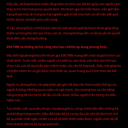
Dẫu vậy, không thể phủ nhận rằng niềm tin tích cực đôi khi giúp con người cảm
thấy tự tin hơn trong mọi quyết định. Khi tham gia XS miền Nam, việc giữ tâm
trạng thoải mái sẽ mang lại trải nghiệm giải trí dễ chịu hơn so với việc đặt quá
nhiều áp lực vào kết quả cuối cùng.
Vì vậy, phong thủy có thể được xem là một phương pháp tham khảo giúp tăng
thêm sự hứng thú khi lựa chọn con số, nhưng không nên coi đó là yếu tố quyết
định đến việc trúng thưởng.
XSKTMN và những lợi ích cũng như hạn chế khi áp dụng phong thủy
Việc kết hợp phong thủy khi tham gia XSKTMN mang đến một số giá trị tích cực
nhất định. Trước hết, nhiều người cho biết họ cảm thấy yên tâm hơn khi lựa
chọn các con số dựa trên bản mệnh hoặc các yếu tố hợp tuổi. Điều này giúp họ
có thêm niềm tin và giữ được tinh thần lạc quan trong quá trình theo dõi kết
quả.
Ngoài ra, phong thủy còn góp phần gìn giữ nét đẹp văn hóa truyền thống của
người Á Đông. Những quan niệm về ngũ hành, âm dương hay sự cân bằng
năng lượng đã tồn tại từ rất lâu và vẫn được nhiều người trân trọng cho đến
ngày nay.
Tuy nhiên, việc quá phụ thuộc vào phong thủy cũng có thể dẫn đến những hệ
quả không mong muốn. Nếu đặt toàn bộ kỳ vọng vào các yếu tố tâm linh mà
bỏ qua bản chất ngẫu nhiên của xổ số kiến thiết miền Nam, người chơi rất dễ
hình thành tâm lý kỳ vọng quá mức.