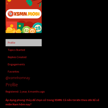
child
menu
Login/Create Account
Profile
Topics Started
Replies Created
Engagements
Favorites
@xsmnhomnay
Profile
Registered: 1 year, 6 months ago
Áp dụng phong thủy để chọn số trong XSMN: Có nên tin khi theo dõi Xổ số
miền Nam hôm nay?