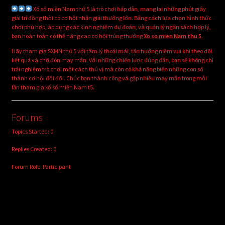
Xổ số miền Nam thứ 5 là trò chơi hấp dẫn, mang lại những phút giây
giải trí đồng thời có cơ hội nhận giải thưởng lớn. Bằng cách lựa chọn hình thức
chơi phù hợp, áp dụng các kinh nghiệm dự đoán, và quản lý ngân sách hợp lý,
bạn hoàn toàn có thể nâng cao cơ hội trúng thưởng
Xo so mien Nam thu 5
.
Hãy tham gia SXMN thứ 5 với tâm lý thoải mái, tận hưởng niềm vui khi theo dõi
kết quả và chờ đón may mắn. Với những chiến lược đúng đắn, bạn sẽ không chỉ
trải nghiệm trò chơi một cách thú vị mà còn có khả năng biến những con số
thành cơ hội đổi đời. Chúc bạn thành công và gặp nhiều may mắn trong mỗi
lần tham gia xổ số miền Nam t5.
Forums
Topics Started: 0
Replies Created: 0
Forum Role: Participant