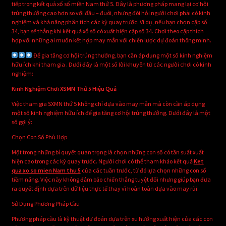
tiếp trong kết quả xổ số miền Nam thứ 5. Đây là phương pháp mang lại cơ hội
trúng thưởng cao hơn so với đầu – đuôi, nhưng đòi hỏi người chơi phải có kinh
nghiệm và khả năng phân tích các kỳ quay trước. Ví dụ, nếu bạn chọn cặp số
34, bạn sẽ thắng khi kết quả xổ số có xuất hiện cặp số 34. Chơi theo cặp thích
hợp với những ai muốn kết hợp may mắn với chiến lược dự đoán thông minh.
Để gia tăng cơ hội trúng thưởng, bạn cần áp dụng một số kinh nghiệm
hữu ích khi tham gia . Dưới đây là một số lời khuyên từ các người chơi có kinh
nghiệm:
Kinh Nghiệm Chơi XSMN Thứ 5 Hiệu Quả
Việc tham gia SXMN thứ 5 không chỉ dựa vào may mắn mà còn cần áp dụng
một số kinh nghiệm hữu ích để gia tăng cơ hội trúng thưởng. Dưới đây là một
số gợi ý:
Chọn Con Số Phù Hợp
Một trong những bí quyết quan trọng là chọn những con số có tần suất xuất
hiện cao trong các kỳ quay trước. Người chơi có thể tham khảo kết quả
Ket
qua xo so mien Nam thu 5
của các tuần trước, từ đó lựa chọn những con số
tiềm năng. Việc này không đảm bảo chiến thắng tuyệt đối nhưng giúp bạn đưa
ra quyết định dựa trên dữ liệu thực tế thay vì hoàn toàn dựa vào may rủi.
Sử Dụng Phương Pháp Cầu
Phương pháp cầu là kỹ thuật dự đoán dựa trên xu hướng xuất hiện của các con