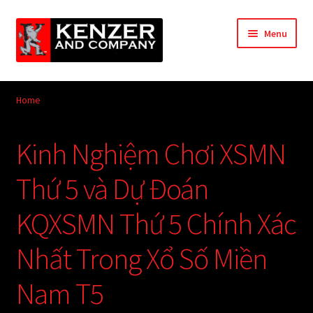
Skip
Skip
Menu
to
to
navigation
content
Expand
Home
child
Home
menu
Expand
KODT Magazine
child
Kinh Nghiệm Chơi XSMN
menu
Expand
HackMaster
child
Thứ 5 và Dự Đoán
menu
Expand
Other Games
child
KQXSMN Thứ 5 Chính Xác
menu
Expand
Store
child
Nhất Trong Xổ Số Miền
menu
Cries from the Attic
Nam T5
Expand
Community