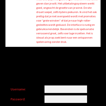
child
geven dan je wilt. Het uitbetalingssysteem werkt
menu
goed, ongeacht de grootte van je winst. De site
Login/Create Account
draait soepel, zelfs tijdens piekuren. Ik vind het ook
prettig dat je niet overspoeld wordt met promoties
voor “grote winsten” of dat je naar high-roller-
gedeeltes wordt geduwd. De interface is rustig en
gebruiksvriendelijk. Bovendien is de spelvariatie
verrassend groot, zelfs voor lage inzetten. Het is
ideaal als je op zoek bent naar een ontspannen
spelervaring zonder druk.
Username:
Password: