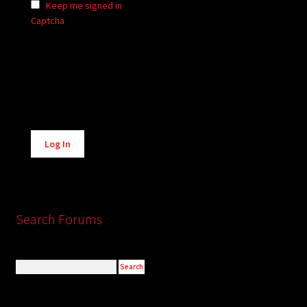
Keep me signed in
Captcha
Alternative:
Log In
Search Forums