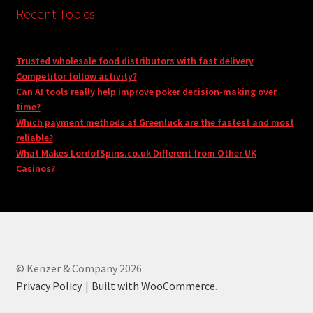
Recent Topics
Trusted wholesale food distributors with fast delivery
Competitor follow activity?
Can AI tools really help improve poker decision-making over
time?
Which payment methods at Greenluck are the fastest and most
reliable?
What Makes LordofSpins.co.uk Different from Other UK
Casinos?
© Kenzer & Company 2026
Privacy Policy
Built with WooCommerce
.