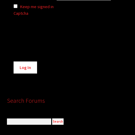
Keep me signed in
Captcha
Alternative:
Log In
Search Forums