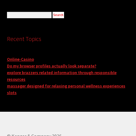
Recent Topics
Online-Casino
Do my browser profiles actually look separate?
explore brazzers related information through responsible
resources
massager designed for relaxing personal wellness experiences
slots
© Kenzer & Company 2026