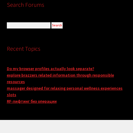
Search Forums
Recent Topics
Do my browser profiles actually look separate?
explore brazzers related information through responsible
resources
massager designed for relaxing personal wellness experiences
slots
RF-лифтинг без операции