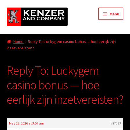
Skip
Skip
Menu
to
to
navigation
content
Expand
Home
child
Home
Reply To: Luckygem casino bonus — hoe eerlijk zijn
menu
Expand
inzetvereisten?
KODT Magazine
child
menu
Expand
HackMaster
Reply To: Luckygem
child
menu
Expand
Other Games
casino bonus — hoe
child
menu
Expand
eerlijk zijn inzetvereisten?
Store
child
menu
Cries from the Attic
May 22, 2026 at 3:57 am
#87333
Expand
Community