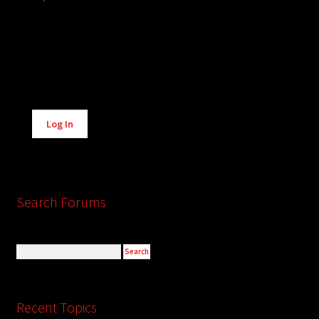
Alternative:
Log In
Search Forums
Recent Topics