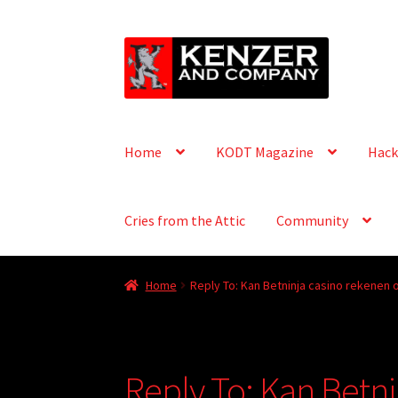
Skip
Skip
to
to
navigation
content
Home
KODT Magazine
Hack
Cries from the Attic
Community
Home
Reply To: Kan Betninja casino rekenen 
Reply To: Kan Betni