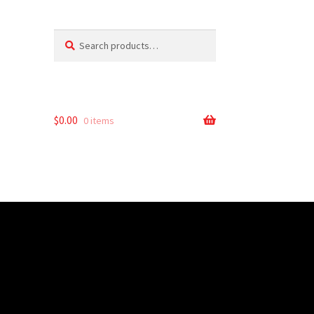
Search
Search
for:
$
0.00
0 items