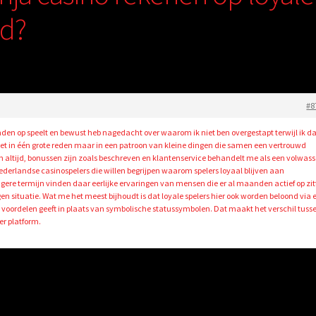
nd?
#8
anden op speelt en bewust heb nagedacht over waarom ik niet ben overgestapt terwijl ik da
iet in één grote reden maar in een patroon van kleine dingen die samen een vertrouwd
n altijd, bonussen zijn zoals beschreven en klantenservice behandelt me als een volwas
ederlandse casinospelers die willen begrijpen waarom spelers loyaal blijven aan
gere termijn vinden daar eerlijke ervaringen van mensen die er al maanden actief op zi
gen situatie. Wat me het meest bijhoudt is dat loyale spelers hier ook worden beloond via 
oordelen geeft in plaats van symbolische statussymbolen. Dat maakt het verschil tuss
er platform.