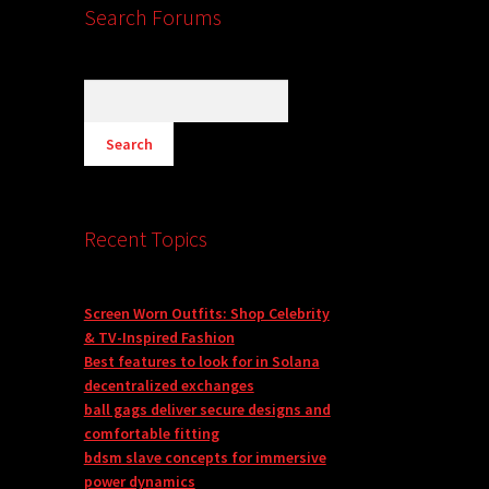
Search Forums
Recent Topics
Screen Worn Outfits: Shop Celebrity
& TV-Inspired Fashion
Best features to look for in Solana
decentralized exchanges
ball gags deliver secure designs and
comfortable fitting
bdsm slave concepts for immersive
power dynamics