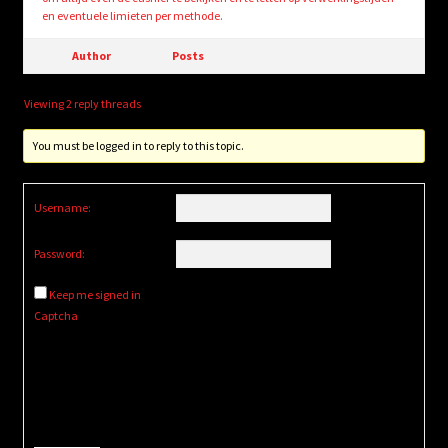
en eventuele limieten per methode.
Author
Posts
Viewing 2 reply threads
You must be logged in to reply to this topic.
Username:
Password:
Keep me signed in
Captcha
Alternative: