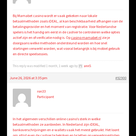
Bij Mamabet casino wordt er vaak gekeken naar lokale
betaalmethoden zoals iDEAL, al kan beschikbaarheid afhangen van de
betalingsprovider en het moment van registratie. Voor Nederlandse
spelers is het handig om eerst in de cashier te controleren welke opties
actief zijn en of verificatie nodig is. Op
casino mamabet nl
zie je
doorgaans welke methoden ondersteund worden en hoe snel
stortingen verwerkt worden, wat vooral belangrijk is bij mobiel gebruik
en directe speelsessies.
This reply was modified 1 month, 1 week ago by
ann5
.
June 26, 2026 at 3:35 pm
#92900
ron33
Participant
In het algemeen verschillen online casino’s sterk in welke
betaalmethoden ze aanbieden. In Nederland zijn iDEAL,
bankoverschrijvingen en e-wallets vaak het meest gebruikt. Het loont
om altijd even de cashier te bekijken en te letten op verwerkingstijden