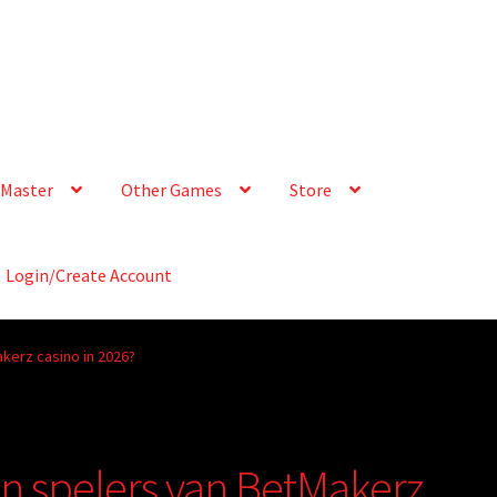
Master
Other Games
Store
Login/Create Account
kerz casino in 2026?
en spelers van BetMakerz