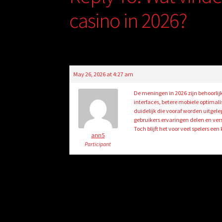
casino in 2026?
May 26, 2026 at 4:27 am
De meningen in 2026 zijn behoorlij
interfaces, betere mobiele optimali
duidelijk die vooraf worden uitgel
gebruikers ervaringen delen en ver
Toch blijft het voor veel spelers ee
ann5
Participant