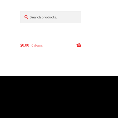
Search
Search
for:
$
0.00
0 items