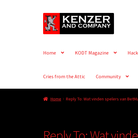
Skip
Skip
to
to
navigation
content
Home
KODT Magazine
Hack
Cries from the Attic
Community
Home
Reply To: Wat vinden spelers van BetMa
Reply To: Wat vind