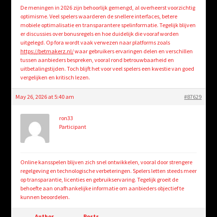
De meningen in 2026 zijn behoorlijk gemengd, al overheerst voorzichtig
optimisme. Veel spelers waarderen de snellere interfaces, betere
mobiele optimalisatie en transparantere spelinformatie. Tegelijk blijven
er discussies over bonusregels en hoe duidelijk die vooraf worden
uitgelegd. Op fora wordt vaak verwezen naar platforms zoals
https://betmakerz.nl/
waar gebruikers ervaringen delen en verschillen
tussen aanbieders bespreken, vooral rond betrouwbaarheid en
uitbetalingstijden. Toch blijft het voor veel spelers een kwestie van goed
vergelijken en kritisch lezen.
May 26, 2026 at 5:40 am
#87629
ron33
Participant
Online kansspelen blijven zich snel ontwikkelen, vooral door strengere
regelgeving en technologische verbeteringen. Spelers letten steeds meer
op transparantie, licenties en gebruikservaring. Tegelijk groeit de
behoefte aan onafhankelijke informatie om aanbieders objectief te
kunnen beoordelen.
Author
Posts