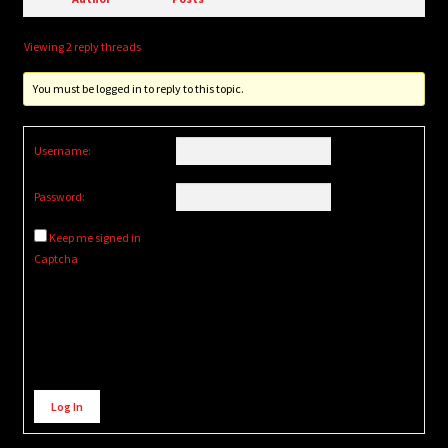
Viewing 2 reply threads
You must be logged in to reply to this topic.
Username:
Password:
Keep me signed in
Captcha
Alternative:
Log In