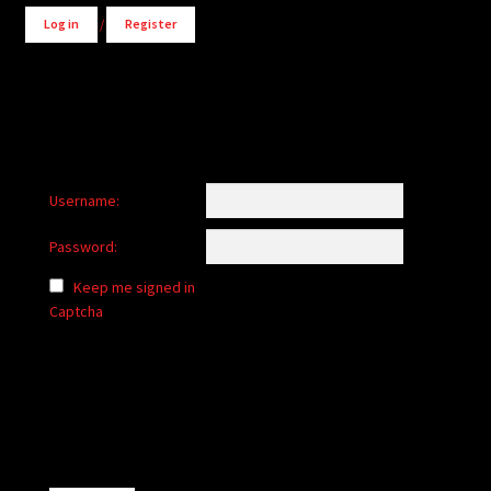
Log in
/
Register
Username:
Password:
Keep me signed in
Captcha
Alternative: