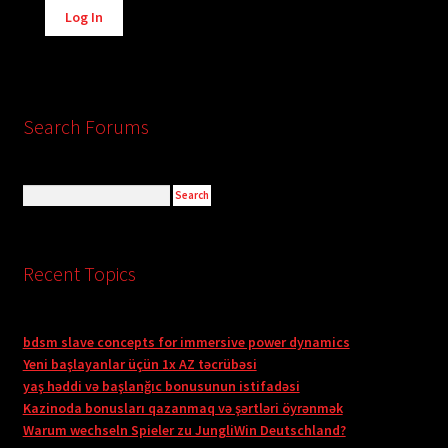
Log In
Search Forums
Recent Topics
bdsm slave concepts for immersive power dynamics
Yeni başlayanlar üçün 1x AZ təcrübəsi
yaş həddi və başlanğıc bonusunun istifadəsi
Kazinoda bonusları qazanmaq və şərtləri öyrənmək
Warum wechseln Spieler zu JungliWin Deutschland?