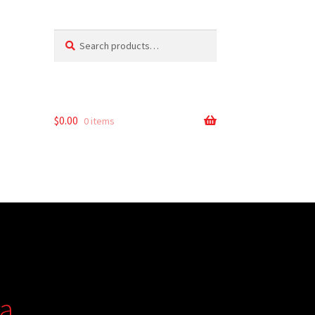
Search
Search
for:
$
0.00
0 items
ba