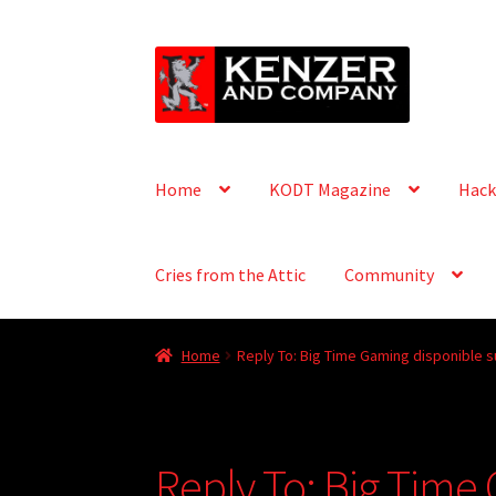
Skip
Skip
to
to
navigation
content
Home
KODT Magazine
Hack
Cries from the Attic
Community
Home
Reply To: Big Time Gaming disponible s
Reply To: Big Time