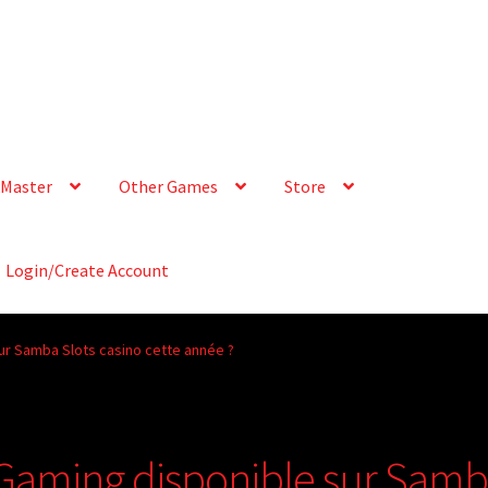
Master
Other Games
Store
Login/Create Account
ur Samba Slots casino cette année ?
 Gaming disponible sur Sam