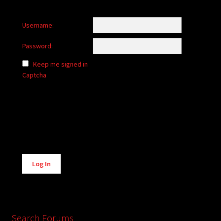
Username:
Password:
Keep me signed in
Captcha
Alternative:
Log In
Search Forums