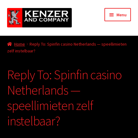
Skip
Skip
Menu
to
to
navigation
content
Expand
Home
child
Home
Reply To: Spinfin casino Netherlands — speellimieten
menu
Expand
zelf instelbaar?
KODT Magazine
child
menu
Expand
HackMaster
Reply To: Spinfin casino
child
menu
Expand
Other Games
Netherlands —
child
menu
Expand
speellimieten zelf
Store
child
menu
instelbaar?
Cries from the Attic
Expand
Community