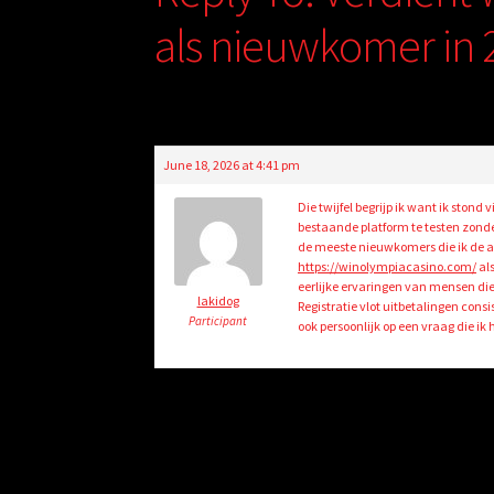
als nieuwkomer in 
June 18, 2026 at 4:41 pm
Die twijfel begrijp ik want ik ston
bestaande platform te testen zonder
de meeste nieuwkomers die ik de a
https://winolympiacasino.com/
al
eerlijke ervaringen van mensen di
lakidog
Registratie vlot uitbetalingen con
Participant
ook persoonlijk op een vraag die ik