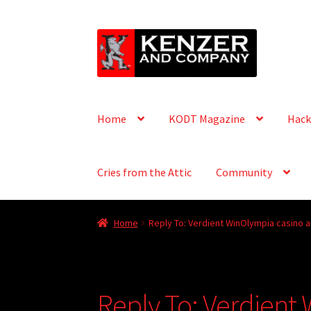
Skip
Skip
to
to
navigation
content
Home
KODT Magazine
Hack
Cries from the Attic
Community
Home
Reply To: Verdient WinOlympia casino 
Reply To: Verdient