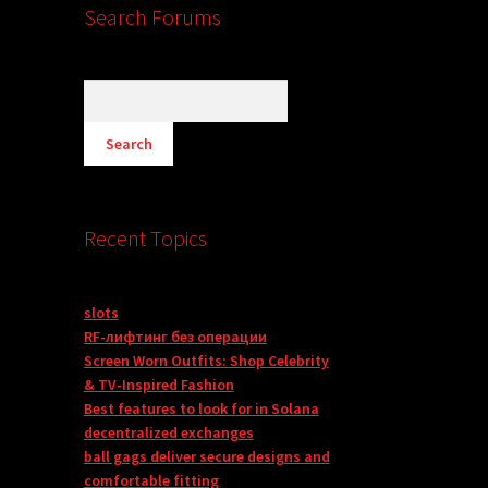
Search Forums
Recent Topics
slots
RF-лифтинг без операции
Screen Worn Outfits: Shop Celebrity
& TV-Inspired Fashion
Best features to look for in Solana
decentralized exchanges
ball gags deliver secure designs and
comfortable fitting