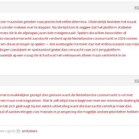
#9
ond vier maanden geleden voor precies hetzelfde dilemma. Uiteindelijk besloten het naast
 zonder meteen over te stappen. Na die tijd kan ik zeggen dat het platform stabieler
ers die ik de afgelopen jaren heb meegemaakt. Spelers die willen beoordelen of
ls nieuwkomer echt aandacht verdient op de Nederlandse casinomarkt in 2026 vinden
sen die er al langer op spelen — dat overtuigde me meer dan het enthousiasme van mij
alingen consistent en spelaanbod groter dan verwacht voor zo’n jong platform.
soonlijk op een vraag die ik had wat het vertrouwen alleen maar versterkte in de
#9
mer is makkelijker gezegd dan gedaan want de Nederlandse casinomarkt is vol met
nen maar snel wegzakken. Wat ik zelf altijd doe is beginnen met een minimale storting bi
 het zich gedraagt bij een eerste uitbetaling want die transactie vertelt je meer dan
 of aanbevelingen van mensen in je omgeving die mogelijk andere prioriteiten hebben
weeks ago by
archybows
.