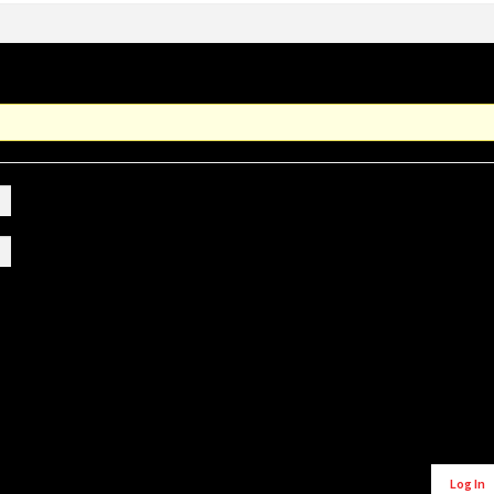
Log In