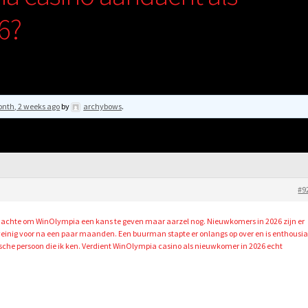
6?
onth, 2 weeks ago
by
archybows
.
#9
edachte om WinOlympia een kans te geven maar aarzel nog. Nieuwkomers in 2026 zijn er
einig voor na een paar maanden. Een buurman stapte er onlangs op over en is enthousia
tische persoon die ik ken. Verdient WinOlympia casino als nieuwkomer in 2026 echt