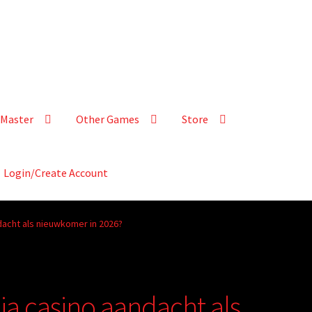
Master
Other Games
Store
Login/Create Account
acht als nieuwkomer in 2026?
a casino aandacht als