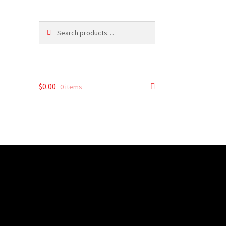
Search
Search
for:
$
0.00
0 items