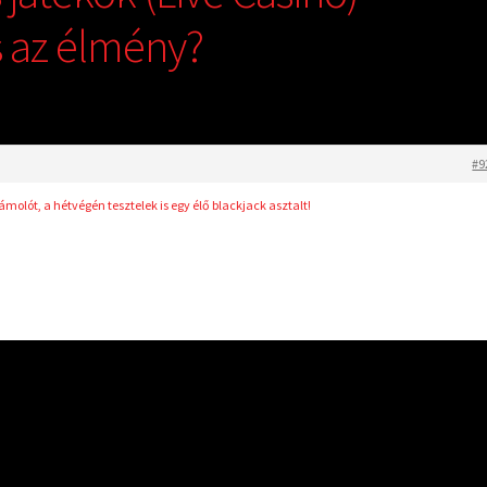
 az élmény?
#9
ámolót, a hétvégén tesztelek is egy élő blackjack asztalt!