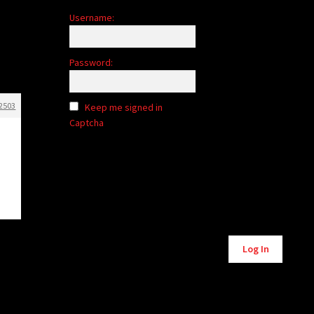
Username:
Password:
2503
Keep me signed in
Captcha
Alternative:
Log In