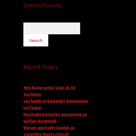
Search Forums
Recent Topics
Yeni başlayanlar üçün 1x AZ
təcrübəsi
yaş həddi və başlanğıc bonusunun
istifadəsi
Kazinoda bonusları qazanmaq və
şərtləri öyrənmək
Warum wechseln Spieler zu
JungliWin Deutschland?