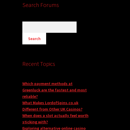
Search Forums
Recent Topics
Which payment methods at
Greenluck are the fastest and most
reliable?
What Makes LordofSpins.co.uk
Different from Other UK Casinos?
When does a slot actually feel worth
sticking with?
Exploring alternative online casino