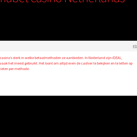
#9
 casino’s sterk in welke betaalmethoden ze aanbieden. In Nederland zijn iDEAL,
aak het meest gebruikt. Het loont om altijd even de cashier te bekijken en te letten op
mieten per methode.