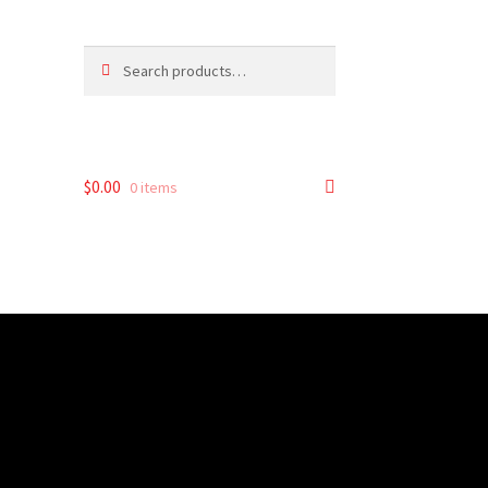
Search
Search
for:
$
0.00
0 items