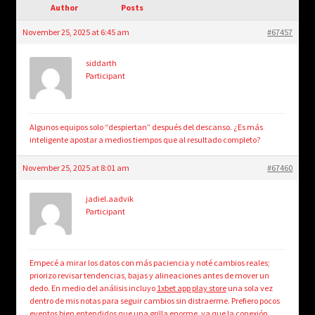
child
Author
Posts
menu
Login/Create Account
November 25, 2025 at 6:45 am
#67457
siddarth
Participant
Algunos equipos solo “despiertan” después del descanso. ¿Es más
inteligente apostar a medios tiempos que al resultado completo?
November 25, 2025 at 8:01 am
#67460
jadiel.aadvik
Participant
Empecé a mirar los datos con más paciencia y noté cambios reales;
priorizo revisar tendencias, bajas y alineaciones antes de mover un
dedo. En medio del análisis incluyo
1xbet app play store
una sola vez
dentro de mis notas para seguir cambios sin distraerme. Prefiero pocos
eventos bien entendidos que una grilla enorme, ya que la conexión