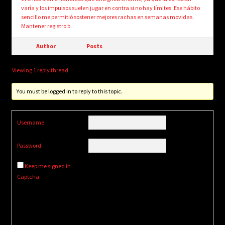
varía y los impulsos suelen jugar en contra si no hay límites. Ese hábito
sencillo me permitió sostener mejores rachas en semanas movidas.
Mantener registro b.
Author
Posts
Viewing 1 reply thread
You must be logged in to reply to this topic.
Username:
Password:
Keep me signed in
Captcha