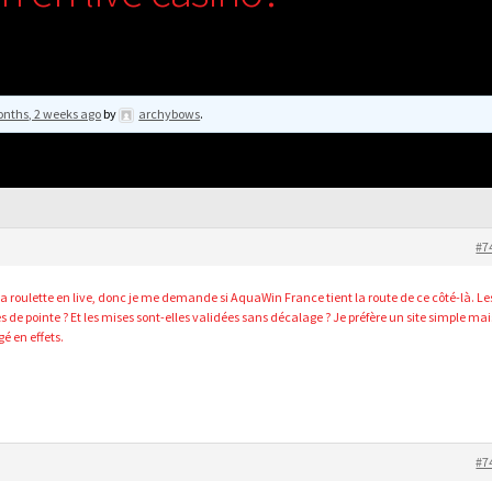
nths, 2 weeks ago
by
archybows
.
#7
la roulette en live, donc je me demande si AquaWin France tient la route de ce côté-là. Le
s de pointe ? Et les mises sont-elles validées sans décalage ? Je préfère un site simple mai
gé en effets.
#7