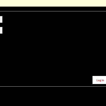
Log In