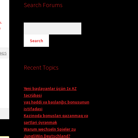
Search Forums
e
s.
s
4425
Recent Topics
Yeni başlayanlar üçün 1x AZ
təcrübəsi
yaş həddi və başlanğıc bonusunun
istifadəsi
Kazinoda bonusları qazanmaq və
şərtləri öyrənmək
Warum wechseln Spieler zu
JungliWin Deutschland?