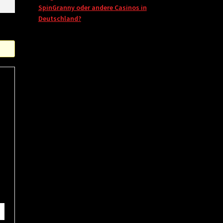
SpinGranny oder andere Casinos in
Deutschland?