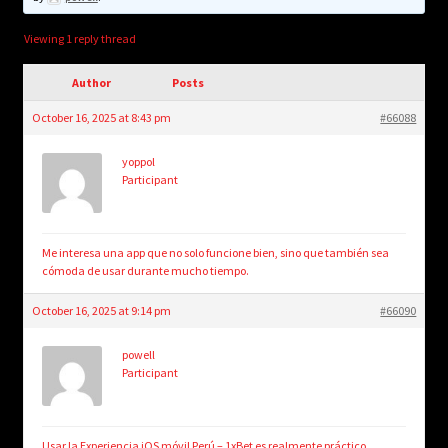
child
menu
Login/Create Account
Viewing 1 reply thread
Author
Posts
October 16, 2025 at 8:43 pm
#66088
yoppol
Participant
Me interesa una app que no solo funcione bien, sino que también sea
cómoda de usar durante mucho tiempo.
October 16, 2025 at 9:14 pm
#66090
powell
Participant
Usar la
Experiencia iOS móvil Perú – 1xBet
es realmente práctico.