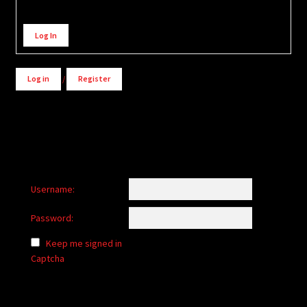
Alternative:
Log In
Log in
/
Register
Username:
Password:
Keep me signed in
Captcha