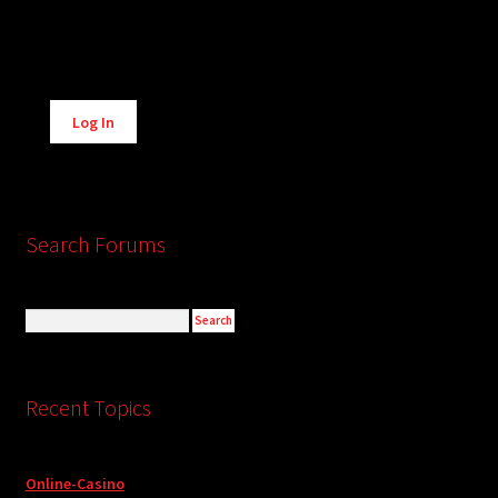
Alternative:
Log In
Search Forums
Recent Topics
Online-Casino