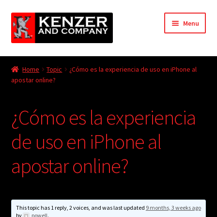
Skip
Skip
Menu
to
to
navigation
content
Expand
Home
child
Home
Topic
¿Cómo es la experiencia de uso en iPhone al
menu
Expand
apostar online?
KODT Magazine
child
menu
Expand
HackMaster
¿Cómo es la experiencia
child
menu
Expand
Other Games
de uso en iPhone al
child
menu
Expand
apostar online?
Store
child
menu
Cries from the Attic
Expand
This topic has 1 reply, 2 voices, and was last updated
9 months, 3 weeks ago
Community
by
powell
.