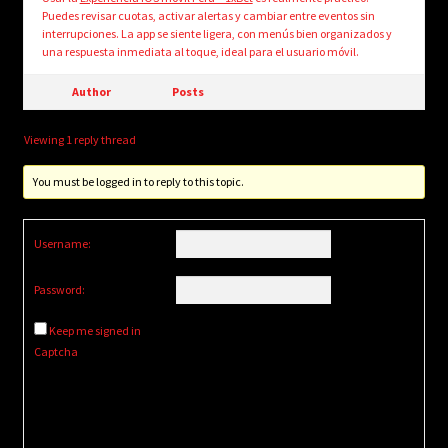
Puedes revisar cuotas, activar alertas y cambiar entre eventos sin
interrupciones. La app se siente ligera, con menús bien organizados y
una respuesta inmediata al toque, ideal para el usuario móvil.
Author
Posts
Viewing 1 reply thread
You must be logged in to reply to this topic.
Username:
Password:
Keep me signed in
Captcha