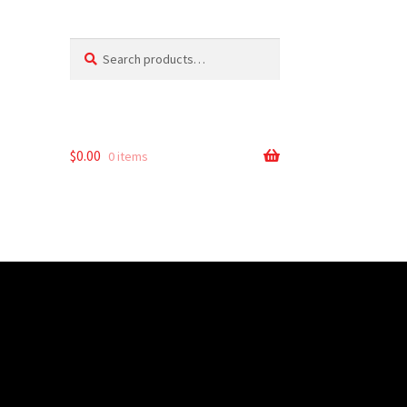
Search
Search
for:
$
0.00
0 items