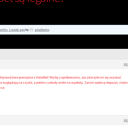
onths, 1 week ago
by
adalberto
.
#6
ił prawdziwe pieniądze z VolerBet? Myślę o spróbowaniu, ale zdarzyło mi się oszukać
ka wyglądają na czyste, a potem czekały wieki na wypłatę. Zanim wpłacę depozyt, chętn
yce.
#6