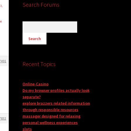
Search Forums
i,
ze
7491
Recent Topics
Online-Casino
Do my browser profiles actually look
separate?
explore brazzers related information
through responsible resources
massager designed for relaxing
7832
personal wellness experiences
slots