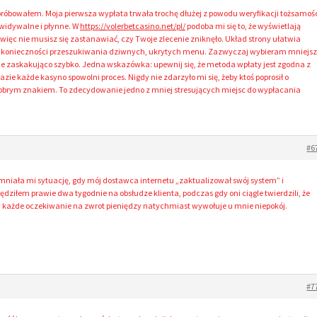
óbowałem. Moja pierwsza wypłata trwała trochę dłużej z powodu weryfikacji tożsamośc
ewidywalne i płynne. W
https://volerbetcasino.net/pl/
podoba mi się to, że wyświetlają
 więc nie musisz się zastanawiać, czy Twoje zlecenie zniknęło. Układ strony ułatwia
bez konieczności przeszukiwania dziwnych, ukrytych menu. Zazwyczaj wybieram mniejs
ane zaskakująco szybko. Jedna wskazówka: upewnij się, że metoda wpłaty jest zgodna z
ie każde kasyno spowolni proces. Nigdy nie zdarzyło mi się, żeby ktoś poprosił o
obrym znakiem. To zdecydowanie jedno z mniej stresujących miejsc do wypłacania
#6
iała mi sytuację, gdy mój dostawca internetu „zaktualizował swój system” i
ędziłem prawie dwa tygodnie na obsłudze klienta, podczas gdy oni ciągle twierdzili, że
y każde oczekiwanie na zwrot pieniędzy natychmiast wywołuje u mnie niepokój.
#7