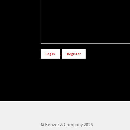
Alternative:
Log in
/
Register
© Kenzer & Company 2026