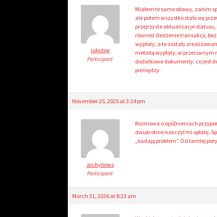
Miałem te same obawy, zanim spr
ale potem wszystko stało się prz
przejrzyste aktualizacje statusu,
również śledzenie transakcji, 
wypłaty, a te zostały zrealizow
lakidog
metodą wypłaty, w przeciwnym raz
Participant
dodatkowe dokumenty, co jest d
pieniędzy.
November 25, 2025 at 3:14 pm
Rozmowa o opóźnieniach przypomn
dwukrotnie naliczył mi opłatę. Sp
„badają problem”. Od tamtej por
archybows
Participant
March 31, 2026 at 8:23 am