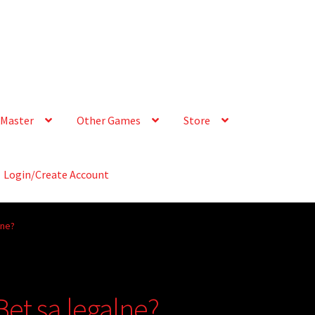
Master
Other Games
Store
Login/Create Account
lne?
Bet są legalne?