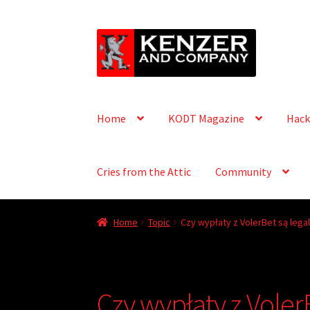
Skip
Skip
to
to
navigation
content
Home
KODT Magazine
Hack
Cries from the Attic
Community
Home
Topic
Czy wypłaty z VolerBet są lega
Czy wypłaty z Voler