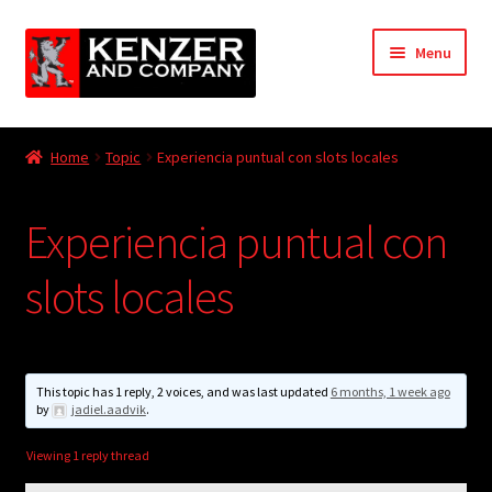
Skip
Skip
Menu
to
to
navigation
content
Expand
Home
child
Home
Topic
Experiencia puntual con slots locales
menu
Expand
KODT Magazine
child
Experiencia puntual con
menu
Expand
HackMaster
child
slots locales
menu
Expand
Other Games
child
menu
Expand
Store
child
This topic has 1 reply, 2 voices, and was last updated
6 months, 1 week ago
menu
by
jadiel.aadvik
.
Cries from the Attic
Viewing 1 reply thread
Expand
Community