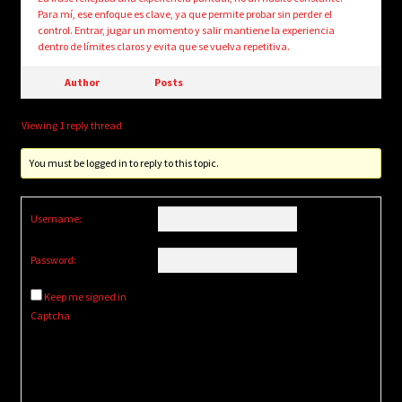
Para mí, ese enfoque es clave, ya que permite probar sin perder el
control. Entrar, jugar un momento y salir mantiene la experiencia
dentro de límites claros y evita que se vuelva repetitiva.
Author
Posts
Viewing 1 reply thread
You must be logged in to reply to this topic.
Username:
Password:
Keep me signed in
Captcha