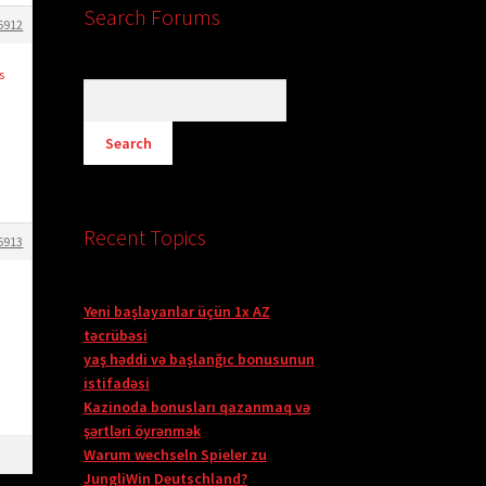
Search Forums
6912
s
Recent Topics
6913
Yeni başlayanlar üçün 1x AZ
təcrübəsi
yaş həddi və başlanğıc bonusunun
istifadəsi
Kazinoda bonusları qazanmaq və
şərtləri öyrənmək
Warum wechseln Spieler zu
JungliWin Deutschland?