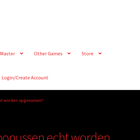
Master
Other Games
Store
Login/Create Account
cht worden opgenomen?
bonussen echt worden