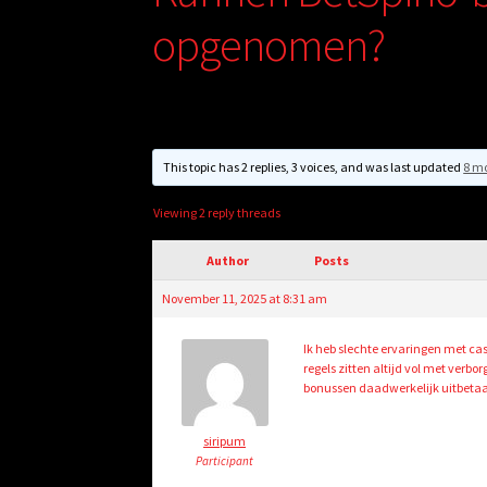
opgenomen?
This topic has 2 replies, 3 voices, and was last updated
8 mo
Viewing 2 reply threads
Author
Posts
November 11, 2025 at 8:31 am
Ik heb slechte ervaringen met ca
regels zitten altijd vol met verb
bonussen daadwerkelijk uitbetaa
siripum
Participant