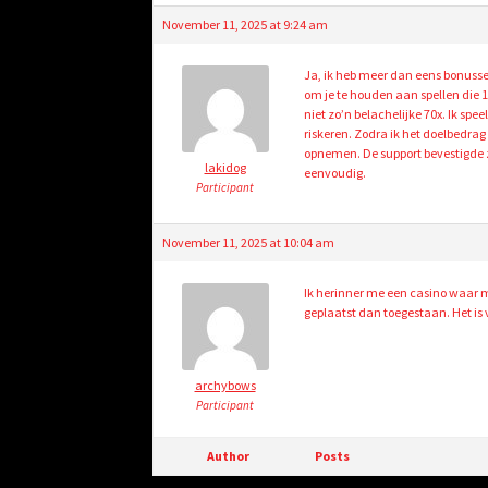
November 11, 2025 at 9:24 am
Ja, ik heb meer dan eens bonusse
om je te houden aan spellen die 10
niet zo’n belachelijke 70x. Ik spee
riskeren. Zodra ik het doelbedra
opnemen. De support bevestigde ze
lakidog
eenvoudig.
Participant
November 11, 2025 at 10:04 am
Ik herinner me een casino waar 
geplaatst dan toegestaan. Het is v
archybows
Participant
Author
Posts