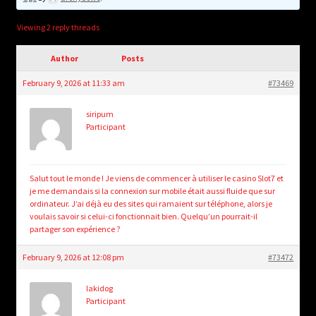
child
menu
Login/Create Account
Viewing 2 reply threads
Author
Posts
February 9, 2026 at 11:33 am
#73469
siripum
Participant
Salut tout le monde ! Je viens de commencer à utiliser le casino Slot7 et
je me demandais si la connexion sur mobile était aussi fluide que sur
ordinateur. J’ai déjà eu des sites qui ramaient sur téléphone, alors je
voulais savoir si celui-ci fonctionnait bien. Quelqu’un pourrait-il
partager son expérience ?
February 9, 2026 at 12:08 pm
#73472
lakidog
Participant