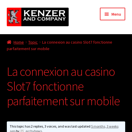
Skip
Skip
Menu
to
to
navigation
content
Expand
Home
child
Home
Topic
La connexion au casino Slot7 fonctionne
menu
Expand
parfaitement sur mobile
KODT Magazine
child
menu
Expand
HackMaster
La connexion au casino
child
menu
Expand
Other Games
Slot7 fonctionne
child
menu
Expand
parfaitement sur mobile
Store
child
menu
Cries from the Attic
Expand
This topic has 2 replies, 3 voices, and was last updated
5 months, 3 weeks
Community
ago
by
archybows
.