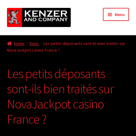
Skip
Skip
Menu
to
to
navigation
content
Expand
Home
child
Home
Topic
Les petits déposants sont-ils bien traités sur
menu
Expand
NovaJackpot casino France ?
KODT Magazine
child
menu
Expand
HackMaster
Les petits déposants
child
menu
Expand
Other Games
sont-ils bien traités sur
child
menu
Expand
NovaJackpot casino
Store
child
menu
France ?
Cries from the Attic
Expand
Community