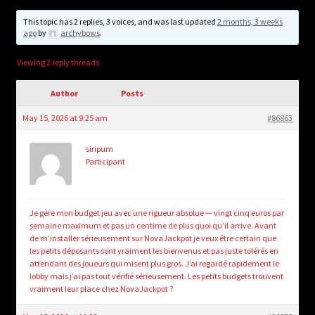
child
menu
This topic has 2 replies, 3 voices, and was last updated
2 months, 3 weeks
Login/Create Account
ago
by
archybows
.
Viewing 2 reply threads
Author
Posts
May 15, 2026 at 9:25 am
#86863
siripum
Participant
Je gère mon budget jeu avec une rigueur absolue — vingt cinq euros par
semaine maximum et pas un centime de plus quoi qu’il arrive. Avant
de m’installer sérieusement sur NovaJackpot je veux être certain que
les petits déposants sont vraiment les bienvenus et pas juste tolérés en
attendant des joueurs qui misent plus gros. J’ai regardé rapidement le
lobby mais j’ai pas tout vérifié sérieusement. Les petits budgets trouvent
vraiment leur place chez NovaJackpot ?