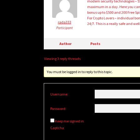
modern security technologies – SS
maximum in a day. Here you can p
bonus up to $500 and 200 Free Sp
For Crypto Lovers – individual bo
rada333
24/7. This is a really safe and well
Participant
Author
Posts
Viewing 3 reply threads
You must be logged in to reply to this topic.
Username:
Password:
Keep me signed in
Captcha