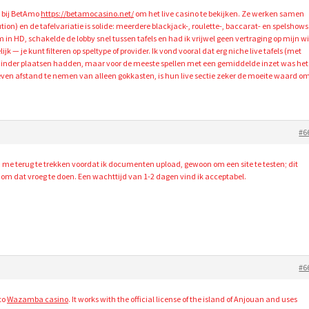
t bij BetAmo
https://betamocasino.net/
om het live casino te bekijken. Ze werken samen
ion) en de tafelvariatie is solide: meerdere blackjack-, roulette-, baccarat- en spelshows
in HD, schakelde de lobby snel tussen tafels en had ik vrijwel geen vertraging op mijn wi
lijk — je kunt filteren op speltype of provider. Ik vond vooral dat erg niche live tafels (met
 minder plaatsen hadden, maar voor de meeste spellen met een gemiddelde inzet was het
 even afstand te nemen van alleen gokkasten, is hun live sectie zeker de moeite waard o
#6
 me terug te trekken voordat ik documenten upload, gewoon om een ​​site te testen; dit
s om dat vroeg te doen. Een wachttijd van 1-2 dagen vind ik acceptabel.
#6
 to
Wazamba casino
. It works with the official license of the island of Anjouan and uses