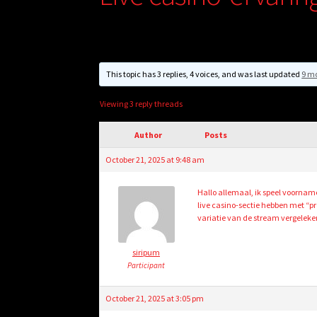
This topic has 3 replies, 4 voices, and was last updated
9 m
Viewing 3 reply threads
Author
Posts
October 21, 2025 at 9:48 am
Hallo allemaal, ik speel voorname
live casino-sectie hebben met “pr
variatie van de stream vergeleken
siripum
Participant
October 21, 2025 at 3:05 pm