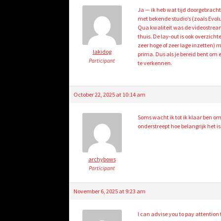
Ja — ik heb wat tijd doorgebrach
met bekende studio’s (zoals Evolut
Qua kwaliteit was de videostream 
thuis. De lay-out is ook overzichte
zeer hoge of zeer lage inzetten)
lakidog
prima. Dus als je bereid bent om
Participant
te verkennen.
October 22, 2025 at 10:14 am
Soms wacht ik tot ik klaar ben om
onderstreept hoe belangrijk het i
archybows
Participant
November 6, 2025 at 9:23 am
I can advise you to pay attention