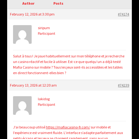
child
Author
Posts
menu
Login/Create Account
February 12, 2026 at 3:30 pm
#74174
siripum
Participant
Salut à tous ! Je joue habituellement sur mon téléphone et je recherche
un casino réactif et facile à utiliser. Est-ce que quelqu’un a déjà testé
Mafia Casino sur mobile ? Tous les jeux sont-ils accessibles et les tables
en direct fonctionnent-elles bien ?
February 13, 2026 at 12:20 am
#74239
lakidog
Participant
J’ai beaucoup utilisé
https://mafiacasino-fr.com/
sur mobile et
l’expérience est vraiment fluide. L’interface s’adapte parfaitement aux
petits écrans et les jeux se chargent rapidement, sans aucun