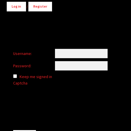
Log in
/
Register
Username:
Password:
Keep me signed in
Captcha
Alternative: