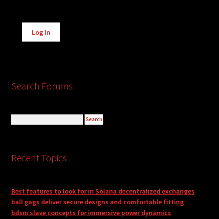
Alternative:
Log In
Search Forums
Recent Topics
Best features to look for in Solana decentralized exchanges
ball gags deliver secure designs and comfortable fitting
bdsm slave concepts for immersive power dynamics