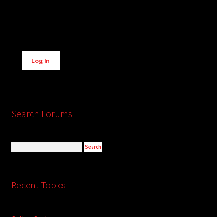
Alternative:
Log In
Search Forums
Recent Topics