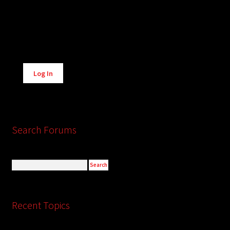
Alternative:
Log In
Search Forums
Recent Topics