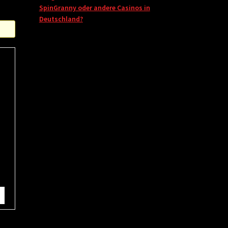
SpinGranny oder andere Casinos in
Deutschland?