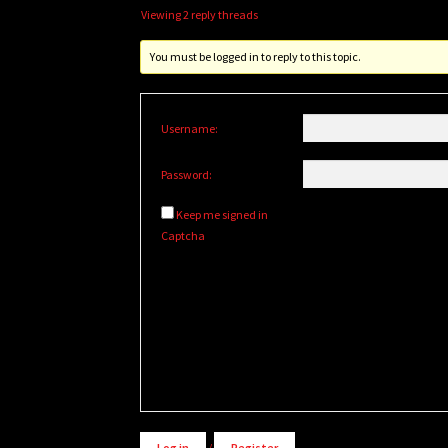
Viewing 2 reply threads
You must be logged in to reply to this topic.
Username:
Password:
Keep me signed in
Captcha
Log in
/
Register