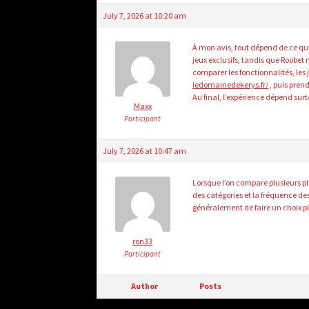
July 7, 2026 at 10:20 am
À mon avis, tout dépend de ce que
jeux exclusifs, tandis que Roobet 
comparer les fonctionnalités, les 
ledomainedekerys.fr/
, puis pren
Au final, l’expérience dépend surt
Maxx
Participant
July 7, 2026 at 10:47 am
Lorsque l’on compare plusieurs pla
des catégories et la fréquence 
généralement de faire un choix pl
ron33
Participant
Author
Posts