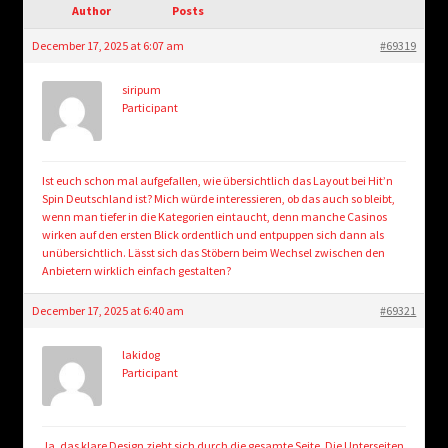
child
Author
Posts
menu
Login/Create Account
December 17, 2025 at 6:07 am
#69319
siripum
Participant
Ist euch schon mal aufgefallen, wie übersichtlich das Layout bei Hit’n
Spin Deutschland ist? Mich würde interessieren, ob das auch so bleibt,
wenn man tiefer in die Kategorien eintaucht, denn manche Casinos
wirken auf den ersten Blick ordentlich und entpuppen sich dann als
unübersichtlich. Lässt sich das Stöbern beim Wechsel zwischen den
Anbietern wirklich einfach gestalten?
December 17, 2025 at 6:40 am
#69321
lakidog
Participant
Ja, das klare Design zieht sich durch die gesamte Seite. Die Unterseiten