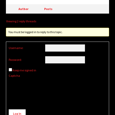
Author
Posts
Viewing 2 reply threads
You must be logged in to reply to this topic.
Username:
Password:
Keep me signed in
Captcha
Alternative:
Log In