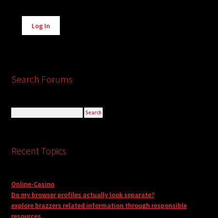
Alternative:
Log In
Search Forums
Recent Topics
Online-Casino
Do my browser profiles actually look separate?
explore brazzers related information through responsible
resources