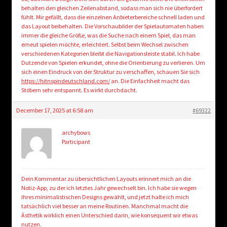
behalten den gleichen Zeilenabstand, sodass man sich nie überfordert
fühlt. Mir gefällt, dass die einzelnen Anbieterbereiche schnell laden und
das Layout beibehalten. Die Vorschaubilder der Spielautomaten haben
immer die gleiche Größe, was die Suche nach einem Spiel, das man
erneut spielen möchte, erleichtert. Selbst beim Wechsel zwischen
verschiedenen Kategorien bleibt die Navigationsleiste stabil. Ich habe
Dutzende von Spielen erkundet, ohne die Orientierung zu verlieren. Um
sich einen Eindruck von der Struktur zu verschaffen, schauen Sie sich
https://hitnspindeutschland.com/
an. Die Einfachheit macht das
Stöbern sehr entspannt. Es wirkt durchdacht.
December 17, 2025 at 6:58 am
#69322
archybows
Participant
Dein Kommentar zu übersichtlichen Layouts erinnert mich an die
Notiz-App, zu der ich letztes Jahr gewechselt bin. Ich habe sie wegen
ihres minimalistischen Designs gewählt, und jetzt halte ich mich
tatsächlich viel besser an meine Routinen. Manchmal macht die
Ästhetik wirklich einen Unterschied darin, wie konsequent wir etwas
nutzen.