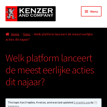
Skip
Skip
Menu
to
to
navigation
content
Expand
Home
child
Home
Topic
Welk platform lanceert de meest eerlijke
menu
Expand
acties dit najaar?
KODT Magazine
child
menu
Expand
HackMaster
Welk platform lanceert
child
menu
Expand
Other Games
de meest eerlijke acties
child
menu
Expand
dit najaar?
Store
child
menu
Cries from the Attic
Expand
This topic has 3 replies, 4 voices, and was last updated
2 months ago
by
Community
Vankyha
.