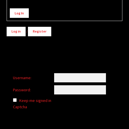
Alternative:
Log In
Log in
/
Register
Username:
Password:
Keep me signed in
Captcha