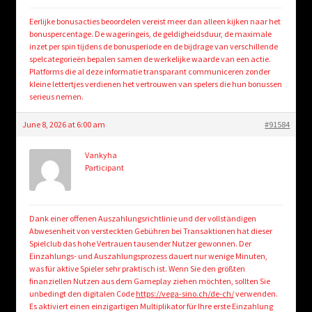
Eerlijke bonusacties beoordelen vereist meer dan alleen kijken naar het
bonuspercentage. De wageringeis, de geldigheidsduur, de maximale
inzet per spin tijdens de bonusperiode en de bijdrage van verschillende
spelcategorieën bepalen samen de werkelijke waarde van een actie.
Platforms die al deze informatie transparant communiceren zonder
kleine lettertjes verdienen het vertrouwen van spelers die hun bonussen
serieus nemen.
June 8, 2026 at 6:00 am
#91584
Vankyha
Participant
Dank einer offenen Auszahlungsrichtlinie und der vollständigen
Abwesenheit von versteckten Gebühren bei Transaktionen hat dieser
Spielclub das hohe Vertrauen tausender Nutzer gewonnen. Der
Einzahlungs- und Auszahlungsprozess dauert nur wenige Minuten,
was für aktive Spieler sehr praktisch ist. Wenn Sie den größten
finanziellen Nutzen aus dem Gameplay ziehen möchten, sollten Sie
unbedingt den digitalen Code
https://vega-sino.ch/de-ch/
verwenden.
Es aktiviert einen einzigartigen Multiplikator für Ihre erste Einzahlung