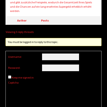
und gibt zusätzliche Freispiele, wodurch die Gesamtzeit Ihres Spiels
und die Chancen auf ein lang ersehntes Supergeld erheblich erhöht
werden.
Author
Posts
Viewing 3 reply threads
You must be logged in to reply to this topic.
Username:
Password:
Keep me signed in
Captcha