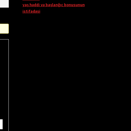
yaş həddi və başlanğıc bonusunun
istifadəsi