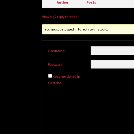
Author
Posts
Viewing 2 reply threads
You must be logged in to reply to this topic.
Username:
Password:
Keep me signed in
Captcha