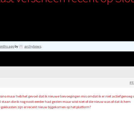
onths ago
by
archybows
.
#9
asino maar heb het gevoel dat ik nieuwe toevoegingen mis omdat ik er niet actief genoeg 
el staan die ik nog nooit eerder had gezien maar wist niet of die nieuw was of dat ik hem
gokkasten zijn er recent nieuw bijgekomen op het platform?