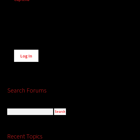
Alternative:
Log In
Search Forums
Recent Topics