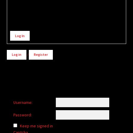
Alternative:
Log In
Log in
/
Register
Username:
Password:
Keep me signed in
Captcha