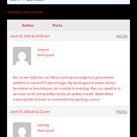
child
menu
Login/Create Account
Viewing 2 reply threads
Author
Posts
June 19, 2026 at 10:56 am
#92358
siripum
Participant
Ben al een tijdje fan van Relax Gaming vanwege hun gevarieerde
portfolio en solide RTP-percentages. Bij SpinDog wil ik weten of mijn
favorieten er beschikbaar zijn voordat ik overstap. Mijn zus speelt er al
op maar ze let niet op welke studio de spellen maakt. Welke Relax
Gaming titels draaien er momenteel bij SpinDog casino?
June 19, 2026 at 11:22 am
#92361
lakidog
Participant