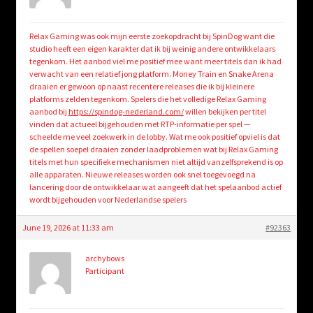
Relax Gaming was ook mijn eerste zoekopdracht bij SpinDog want die
studio heeft een eigen karakter dat ik bij weinig andere ontwikkelaars
tegenkom. Het aanbod viel me positief mee want meer titels dan ik had
verwacht van een relatief jong platform. Money Train en Snake Arena
draaien er gewoon op naast recentere releases die ik bij kleinere
platforms zelden tegenkom. Spelers die het volledige Relax Gaming
aanbod bij
https://spindog-nederland.com/
willen bekijken per titel
vinden dat actueel bijgehouden met RTP-informatie per spel —
scheelde me veel zoekwerk in de lobby. Wat me ook positief opviel is dat
de spellen soepel draaien zonder laadproblemen wat bij Relax Gaming
titels met hun specifieke mechanismen niet altijd vanzelfsprekend is op
alle apparaten. Nieuwe releases worden ook snel toegevoegd na
lancering door de ontwikkelaar wat aangeeft dat het spelaanbod actief
wordt bijgehouden voor Nederlandse spelers
June 19, 2026 at 11:33 am
#92363
archybows
Participant