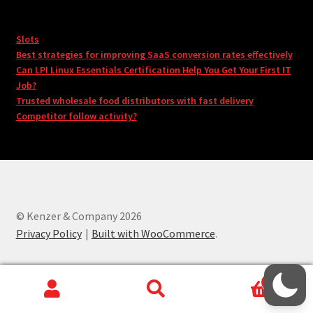
Slots
Best strategies for improving SaaS conversion rates effectively
Can LPI Linux Essentials Certification Help You Get Your First IT
Job?
Trusted wholesale food distributors with fast delivery
Competitor follow activity?
© Kenzer & Company 2026
Privacy Policy
Built with WooCommerce
.
0
Search
Search