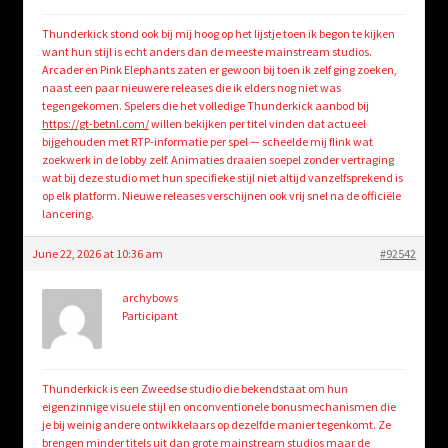
Thunderkick stond ook bij mij hoog op het lijstje toen ik begon te kijken
want hun stijl is echt anders dan de meeste mainstream studios.
Arcader en Pink Elephants zaten er gewoon bij toen ik zelf ging zoeken,
naast een paar nieuwere releases die ik elders nog niet was
tegengekomen. Spelers die het volledige Thunderkick aanbod bij
https://gt-betnl.com/
willen bekijken per titel vinden dat actueel
bijgehouden met RTP-informatie per spel — scheelde mij flink wat
zoekwerk in de lobby zelf. Animaties draaien soepel zonder vertraging
wat bij deze studio met hun specifieke stijl niet altijd vanzelfsprekend is
op elk platform. Nieuwe releases verschijnen ook vrij snel na de officiële
lancering.
June 22, 2026 at 10:36 am
#92542
archybows
Participant
Thunderkick is een Zweedse studio die bekendstaat om hun
eigenzinnige visuele stijl en onconventionele bonusmechanismen die
je bij weinig andere ontwikkelaars op dezelfde manier tegenkomt. Ze
brengen minder titels uit dan grote mainstream studios maar de