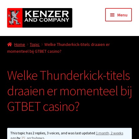
Skip
Skip
Menu
to
to
navigation
content
Expand
Home
child
Home
Topic
Welke Thunderkick-titels draaien er
menu
Expand
momenteel bij GTBET casino?
KODT Magazine
child
menu
Expand
HackMaster
Welke Thunderkick-titels
child
menu
Expand
Other Games
draaien er momenteel bij
child
menu
Expand
GTBET casino?
Store
child
menu
Cries from the Attic
Expand
This topic has 2 replies, 3 voices, and was last updated
1 month, 2 weeks
Community
ago
by
archybows
.