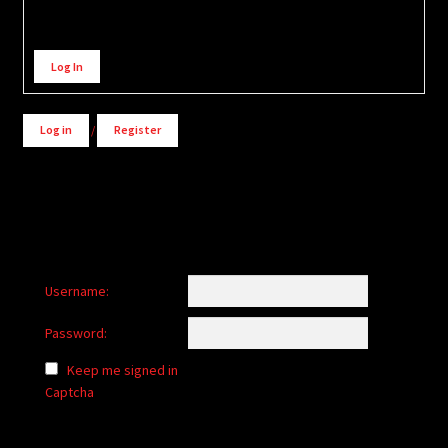
Alternative:
Log In
Log in
/
Register
Username:
Password:
Keep me signed in
Captcha