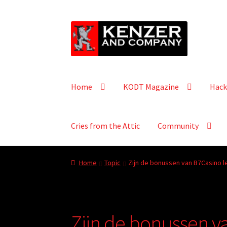
Skip
Skip
to
to
navigation
content
Home
KODT Magazine
Hack
Cries from the Attic
Community
Home
Topic
Zijn de bonussen van B7Casino l
Zijn de bonussen v