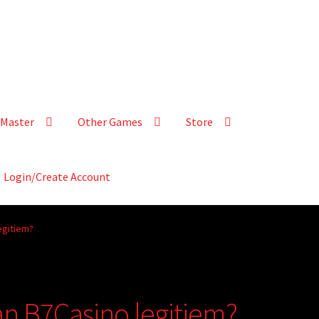
Master
Other Games
Store
Login/Create Account
egitiem?
an B7Casino legitiem?