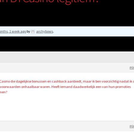
onths, 1 week ago
by
archybows
.
#6
7Casino die dagelijkse bonussen en cashback aanbiedt, maar ik ben voorzichtig nadat ik 
de voorwaarden onhaalbaar waren. Heeft iemand daadwerkelijk een van hun promoties
omen?
#6