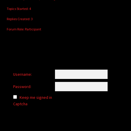
Topics Started: 4
Replies Created: 3
Forum Role: Participant
Username:
Password:
Keep me signed in
Captcha