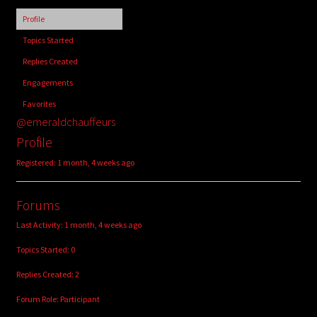
child
Profile
menu
Login/Create Account
Topics Started
Replies Created
Engagements
Favorites
@emeraldchauffeurs
Profile
Registered: 1 month, 4 weeks ago
Forums
Last Activity: 1 month, 4 weeks ago
Topics Started: 0
Replies Created: 2
Forum Role: Participant