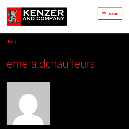
Skip
Skip
Menu
to
to
navigation
content
Expand
Home
child
Home
menu
Expand
KODT Magazine
child
emeraldchauffeurs
menu
Expand
HackMaster
child
menu
Expand
Other Games
child
menu
Expand
Store
child
menu
Cries from the Attic
Expand
Community