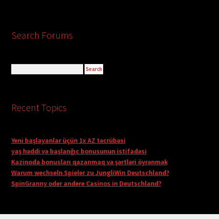
Search Forums
Recent Topics
Yeni başlayanlar üçün 1x AZ təcrübəsi
yaş həddi və başlanğıc bonusunun istifadəsi
Kazinoda bonusları qazanmaq və şərtləri öyrənmək
Warum wechseln Spieler zu JungliWin Deutschland?
SpinGranny oder andere Casinos in Deutschland?