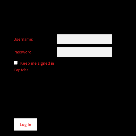
Username:
Password:
Keep me signed in
Captcha
Alternative:
Log In