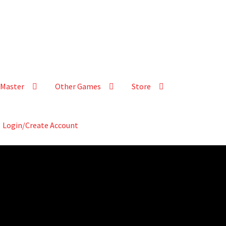
Master
Other Games
Store
Login/Create Account