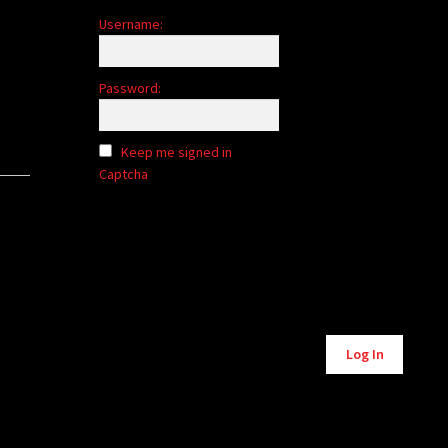
Username:
Password:
Keep me signed in
Captcha
Alternative:
Log In