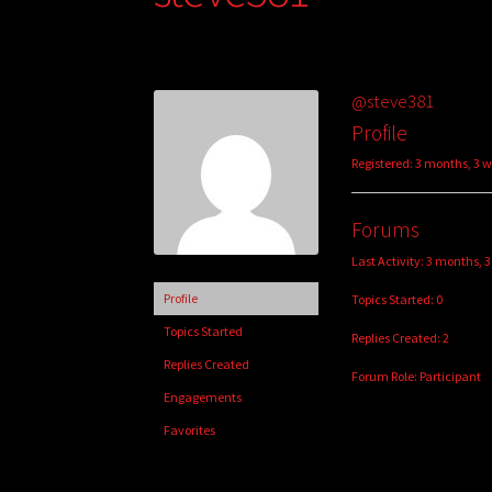
@steve381
Profile
Registered: 3 months, 3 
Forums
Last Activity: 3 months, 
Profile
Topics Started: 0
Topics Started
Replies Created: 2
Replies Created
Forum Role: Participant
Engagements
Favorites