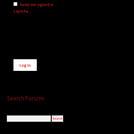
Keep me signed in
Captcha
Alternative:
Log In
Search Forums