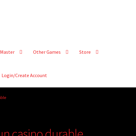
Master
Other Games
Store
Login/Create Account
able
n casino durable