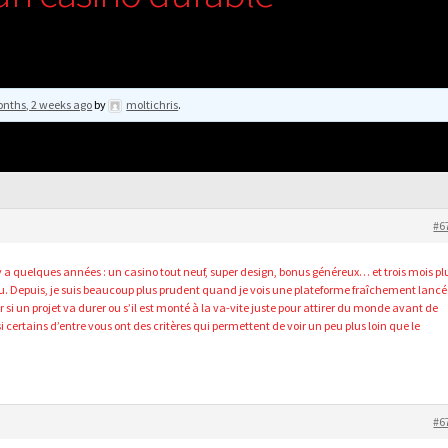
nths, 2 weeks ago
by
moltichris
.
#6
 y a quelques années : un casino tout neuf, super design, bonus généreux… et trois mois pl
paru. Depuis, je suis beaucoup plus prudent quand je vois une plateforme fraîchement lancé
r si un projet va durer ou s’il est monté à la va-vite juste pour attirer du monde avant de
certains d’entre vous ont des critères qui permettent de voir un peu plus loin que le
#6