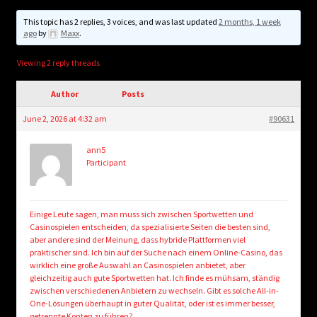
child
menu
This topic has 2 replies, 3 voices, and was last updated
2 months, 1 week
Login/Create Account
ago
by
Maxx
.
Viewing 2 reply threads
Author
Posts
June 2, 2026 at 4:32 am
#90631
ann5
Participant
Einige Leute sagen, man muss sich zwischen Sportwetten und
Casinospielen entscheiden, da spezialisierte Seiten die besten sind,
aber andere sind der Meinung, dass hybride Plattformen viel
praktischer sind. Ich bin auf der Suche nach einem Online-Casino, das
wirklich eine große Auswahl an Casinospielen anbietet, aber
gleichzeitig auch gute Sportwetten hat. Ich finde es mühsam, ständig
zwischen verschiedenen Anbietern zu wechseln. Gibt es solche All-in-
One-Lösungen überhaupt in guter Qualität, oder ist es immer besser,
getrennte Konten zu führen?