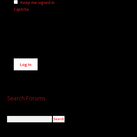
Keep me signed in
Captcha
Alternative:
Log In
Search Forums