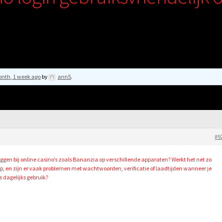
onth, 1 week ago
by
ann5
.
#9
loggen bij online casino’s zoals Bananzia op verschillende apparaten? Werkt het net zo
op, en zijn er vaak problemen met wachtwoorden, verificatie of laadtijden wanneer je
 dagelijks gebruik?