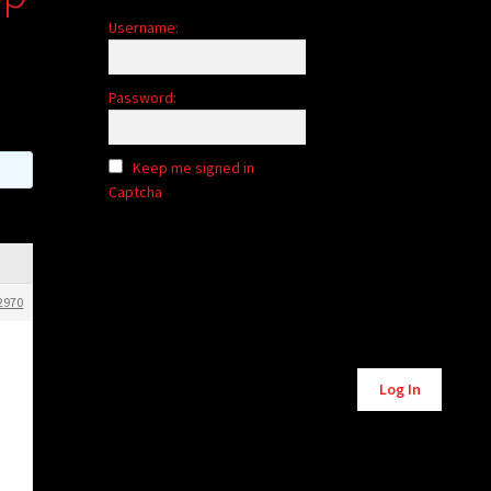
Username:
Password:
Keep me signed in
Captcha
2970
Alternative:
Log In