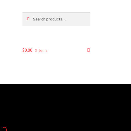
Search
Search
for:
$
0.00
0 items
op