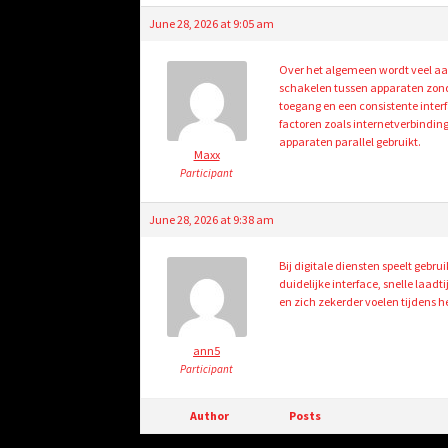
June 28, 2026 at 9:05 am
Over het algemeen wordt veel aa
schakelen tussen apparaten zonde
toegang en een consistente interf
factoren zoals internetverbindin
apparaten parallel gebruikt.
Maxx
Participant
June 28, 2026 at 9:38 am
Bij digitale diensten speelt gebr
duidelijke interface, snelle laa
en zich zekerder voelen tijdens h
ann5
Participant
Author
Posts