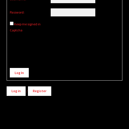
Password:
Keep me signed in
Captcha
Alternative:
Log In
Log in
/
Register