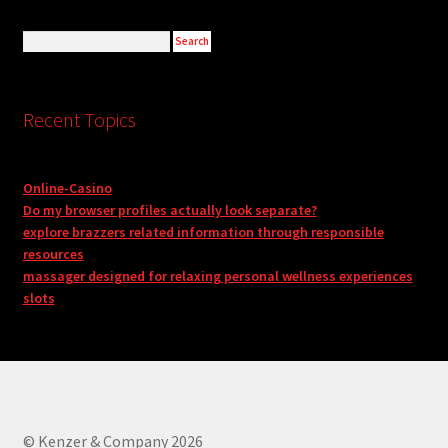
Recent Topics
Online-Casino
Do my browser profiles actually look separate?
explore brazzers related information through responsible
resources
massager designed for relaxing personal wellness experiences
slots
© Kenzer & Company 2026