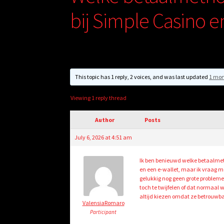
bij Simple Casino 
This topic has 1 reply, 2 voices, and was last updated
1 mon
Viewing 1 reply thread
Author
Posts
July 6, 2026 at 4:51 am
Ik ben benieuwd welke betaalmetho
en een e-wallet, maar ik vraag me 
gelukkig nog geen grote probleme
toch te twijfelen of dat normaal w
altijd kiezen omdat ze betrouwba
ValensiaRomaro
Participant