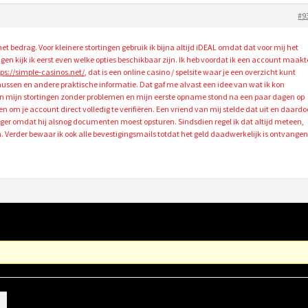
#9
 het bedrag. Voor kleinere stortingen gebruik ik bijna altijd iDEAL omdat dat voor mij het
ngen kijk ik eerst even welke opties beschikbaar zijn. Ik heb voordat ik een account maakt
tps://simple-casinos.net/
, dat is een online casino / spelsite waar je een overzicht kunt
ssen en andere praktische informatie. Dat gaf me alvast een idee van wat ik kon
en mijn stortingen zonder problemen en mijn eerste opname stond na een paar dagen op
n om je account direct volledig te verifiëren. Een vriend van mij stelde dat uit en daardo
anger omdat hij alsnog documenten moest opsturen. Sindsdien regel ik dat altijd meteen,
Verder bewaar ik ook alle bevestigingsmails totdat het geld daadwerkelijk is ontvangen