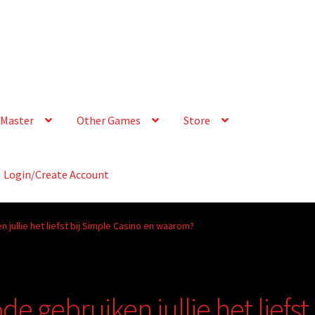
Master
Other Games
Store
Login/Create Account
jullie het liefst bij Simple Casino en waarom?
 gebruiken jullie het liefst