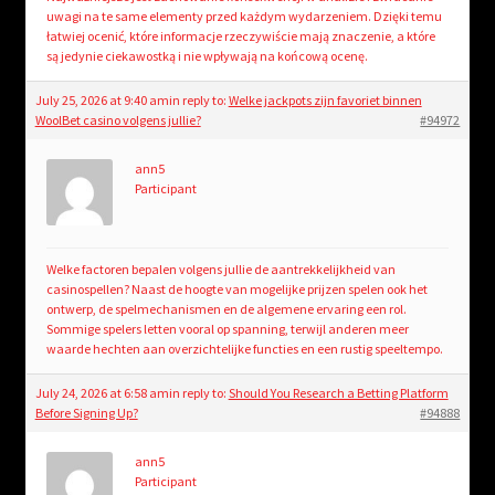
uwagi na te same elementy przed każdym wydarzeniem. Dzięki temu
łatwiej ocenić, które informacje rzeczywiście mają znaczenie, a które
są jedynie ciekawostką i nie wpływają na końcową ocenę.
July 25, 2026 at 9:40 am
in reply to:
Welke jackpots zijn favoriet binnen
WoolBet casino volgens jullie?
#94972
ann5
Participant
Welke factoren bepalen volgens jullie de aantrekkelijkheid van
casinospellen? Naast de hoogte van mogelijke prijzen spelen ook het
ontwerp, de spelmechanismen en de algemene ervaring een rol.
Sommige spelers letten vooral op spanning, terwijl anderen meer
waarde hechten aan overzichtelijke functies en een rustig speeltempo.
July 24, 2026 at 6:58 am
in reply to:
Should You Research a Betting Platform
Before Signing Up?
#94888
ann5
Participant