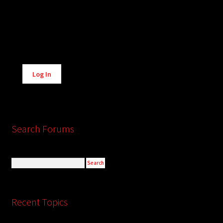
Alternative:
Log In
Search Forums
Recent Topics