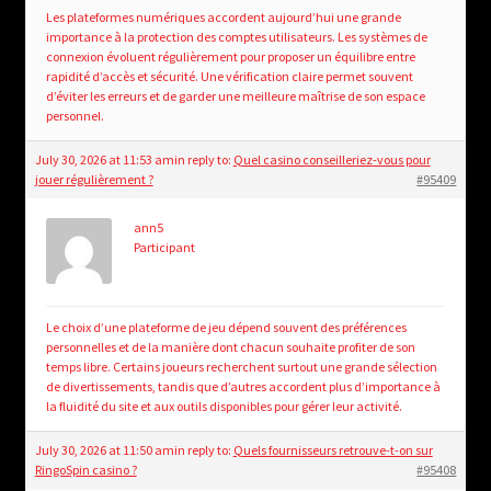
Les plateformes numériques accordent aujourd’hui une grande
importance à la protection des comptes utilisateurs. Les systèmes de
connexion évoluent régulièrement pour proposer un équilibre entre
rapidité d’accès et sécurité. Une vérification claire permet souvent
d’éviter les erreurs et de garder une meilleure maîtrise de son espace
personnel.
July 30, 2026 at 11:53 am
in reply to:
Quel casino conseilleriez-vous pour
jouer régulièrement ?
#95409
ann5
Participant
Le choix d’une plateforme de jeu dépend souvent des préférences
personnelles et de la manière dont chacun souhaite profiter de son
temps libre. Certains joueurs recherchent surtout une grande sélection
de divertissements, tandis que d’autres accordent plus d’importance à
la fluidité du site et aux outils disponibles pour gérer leur activité.
July 30, 2026 at 11:50 am
in reply to:
Quels fournisseurs retrouve-t-on sur
RingoSpin casino ?
#95408