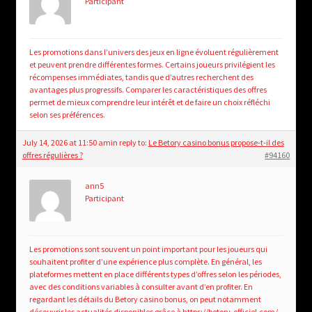
Participant
Les promotions dans l’univers des jeux en ligne évoluent régulièrement
et peuvent prendre différentes formes. Certains joueurs privilégient les
récompenses immédiates, tandis que d’autres recherchent des
avantages plus progressifs. Comparer les caractéristiques des offres
permet de mieux comprendre leur intérêt et de faire un choix réfléchi
selon ses préférences.
July 14, 2026 at 11:50 am
in reply to:
Le Betory casino bonus propose-t-il des
offres régulières ?
#94160
ann5
Participant
Les promotions sont souvent un point important pour les joueurs qui
souhaitent profiter d’une expérience plus complète. En général, les
plateformes mettent en place différents types d’offres selon les périodes,
avec des conditions variables à consulter avant d’en profiter. En
regardant les détails du Betory casino bonus, on peut notamment
découvrir les actualités disponibles grâce à
https://betory-officiel.com/